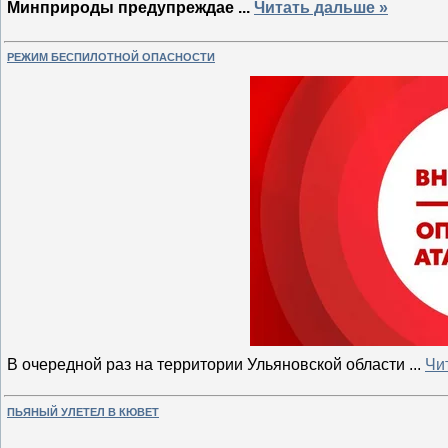
Минприроды предупреждае
...
Читать дальше »
РЕЖИМ БЕСПИЛОТНОЙ ОПАСНОСТИ
В очередной раз на территории Ульяновской области
...
Чи
ПЬЯНЫЙ УЛЕТЕЛ В КЮВЕТ