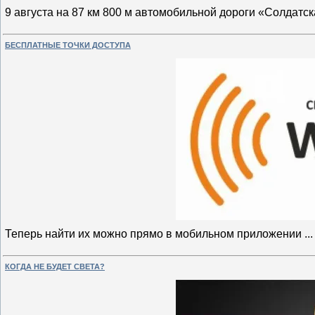
9 августа на 87 км 800 м автомобильной дороги «Солдатс
БЕСПЛАТНЫЕ ТОЧКИ ДОСТУПА
Теперь найти их можно прямо в мобильном приложении
..
КОГДА НЕ БУДЕТ СВЕТА?