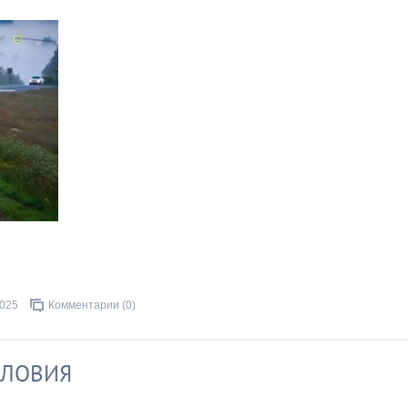
2025
Комментарии (0)
СЛОВИЯ