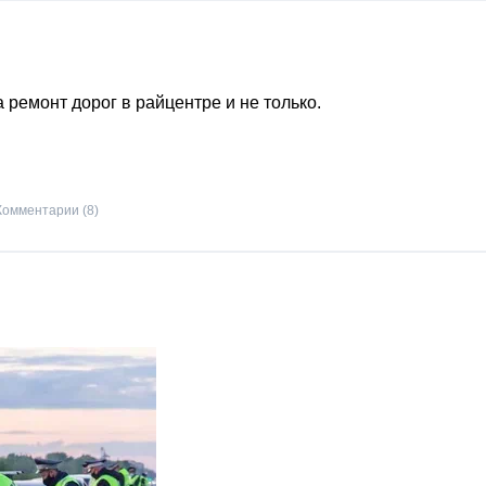
 ремонт дорог в райцентре и не только.
Комментарии (8)