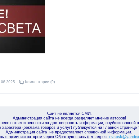
.08.2025
Комментарии (0)
Сайт не является СМИ.
Администрация сайта не всегда разделяет мнение авторов!
несет ответственности за достоверность информации, опубликованной 
характера (реклама товаров и услуг) публикуется на Главной странице
Администрация сайта не предоставляет справочной информации.
зь с администратором через Обратную связь (эл. адрес:
nvspsk@yandex