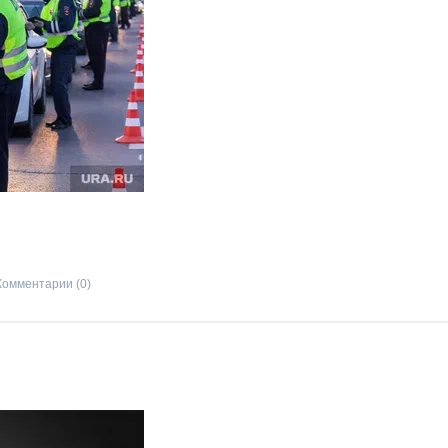
Комментарии (0)