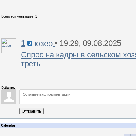
Всего комментариев
:
1
1
• 19:29, 09.08.2025
юзер
Спрос на кадры в сельском хоз
треть
Войдите:
Отправить
Calendar