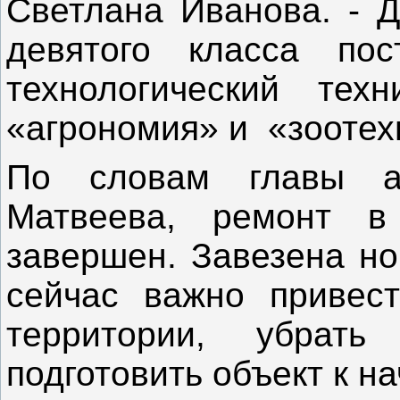
Светлана Иванова. - 
девятого класса по
технологический те
«агрономия» и «зоотех
По словам главы а
Матвеева, ремонт в
завершен. Завезена но
сейчас важно привес
территории, убрат
подготовить объект к на