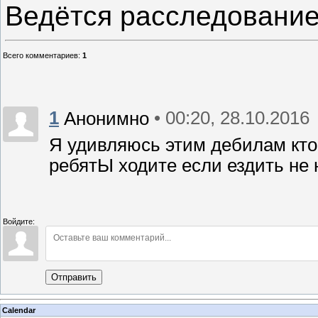
Ведётся расследование
Всего комментариев
:
1
1
• 00:20, 28.10.2016
Анонимно
Я удивляюсь этим дебилам кто
ребятЫ ходите если ездить не 
Войдите:
Отправить
Calendar