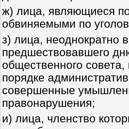
ж) лица, являющиеся 
обвиняемыми по уголов
з) лица, неоднократно в
предшествовавшего дню
общественного совета,
порядке административ
совершенные умышлен
правонарушения;
и) лица, членство кото