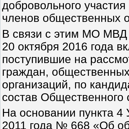
добровольного участия 
членов общественных о
В связи с этим МО МВД
20 октября 2016 года 
поступившие на рассмо
граждан, общественных
организаций, по кандид
состав Общественного 
На основании пункта 4 
2011 года № 668 «Об о