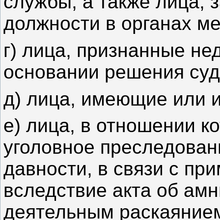
службы, а также лица
должности в органах м
г) лица, признанные н
основании решения суд
д) лица, имеющие или 
е) лица, в отношении 
уголовное преследован
давности, в связи с пр
вследствие акта об амн
деятельным раскаяние