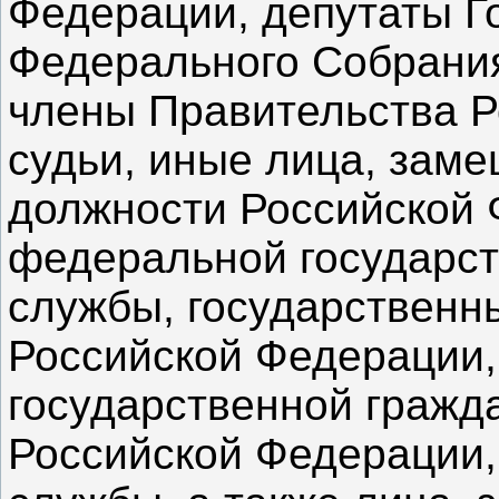
Федерации, депутаты Г
Федерального Собрани
члены Правительства Р
судьи, иные лица, зам
должности Российской 
федеральной государст
службы, государственн
Российской Федерации,
государственной гражд
Российской Федерации,