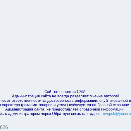
Сайт не является СМИ.
Администрация сайта не всегда разделяет мнение авторов!
несет ответственности за достоверность информации, опубликованной 
характера (реклама товаров и услуг) публикуется на Главной странице
Администрация сайта не предоставляет справочной информации.
зь с администратором через Обратную связь (эл. адрес:
nvspsk@yandex
2026