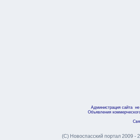
Администрация сайта не 
Объявления коммерческого 
Свя
(С) Новоспасский портал 2009 - 