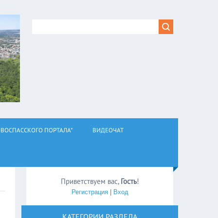
ВОСПАССКОГО ПОРТАЛА"
ВИДЕОЧАТ
Приветствуем вас
,
Гость
!
Регистрация
|
Вход
КАТЕГОРИИ РАЗДЕЛА