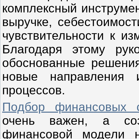
комплексный инструмен
выручке, себестоимост
чувствительности к из
Благодаря этому рук
обоснованные решения
новые направления 
процессов.
Подбор финансовых с
очень важен, а соз
финансовой модели н