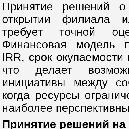
Принятие решений о 
открытии филиала и
требует точной оц
Финансовая модель п
IRR, срок окупаемости
что делает возмож
инициативы между со
когда ресурсы огранич
наиболее перспективны
Принятие решений на