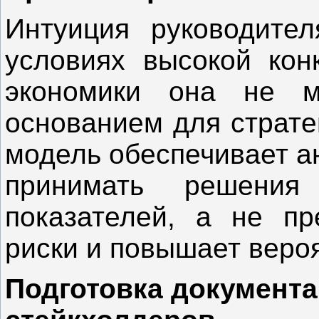
Интуиция руководите
условиях высокой кон
экономики она не м
основанием для страте
модель обеспечивает а
принимать решения
показателей, а не пр
риски и повышает вероя
Подготовка документ