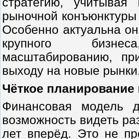
стратегию, учитывая
рыночной конъюнктуры 
Особенно актуальна он
крупного бизне
масштабированию, пр
выходу на новые рынки
Чёткое планирование 
Финансовая модель д
возможность видеть ра
лет вперёд. Это не пр