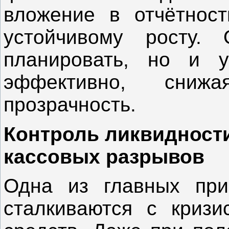
вложение в отчётност
устойчивому росту.
планировать, но и у
эффективно, сни
прозрачность.
Контроль ликвидност
кассовых разрывов
Одна из главных при
сталкиваются с кризи