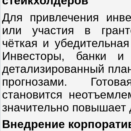
стейкхолдеров
Для привлечения инве
или участия в грант
чёткая и убедительная
Инвесторы, банки и
детализированный план
прогнозами. Гото
становится неотъемле
значительно повышает 
Внедрение корпорати