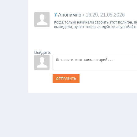
7
• 16:29, 21.05.2026
Анонимно
Когда только начинали строить этот полигон, 
выжидали, ну вот теперь радуйтесь и улыбайте
Войдите:
ОТПРАВИТЬ