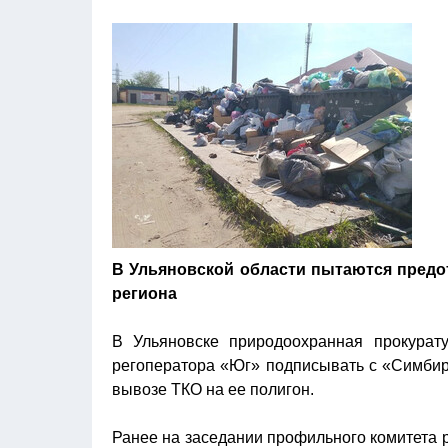
В Ульяновской области пытаются предо
региона
В Ульяновске природоохранная прокурату
регоператора «Юг» подписывать с «Симбир
вывозе ТКО на ее полигон.
Ранее на заседании профильного комитета 