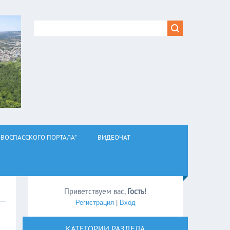
ВОСПАССКОГО ПОРТАЛА"
ВИДЕОЧАТ
Приветствуем вас
,
Гость
!
Регистрация
|
Вход
КАТЕГОРИИ РАЗДЕЛА