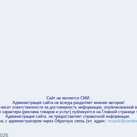
Сайт не является СМИ.
Администрация сайта не всегда разделяет мнение авторов!
несет ответственности за достоверность информации, опубликованной 
характера (реклама товаров и услуг) публикуется на Главной странице
Администрация сайта не предоставляет справочной информации.
зь с администратором через Обратную связь (эл. адрес:
nvspsk@yandex
2026