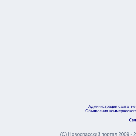
Администрация сайта не 
Объявления коммерческого 
Свя
(С) Новоспасский портал 2009 - 