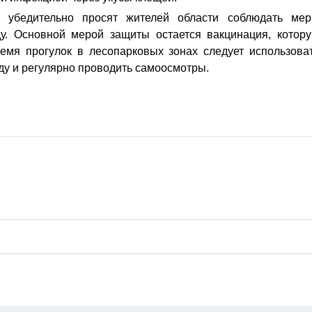
 убедительно просят жителей области соблюдать ме
у. Основной мерой защиты остается вакцинация, котор
емя прогулок в лесопарковых зонах следует использова
ду и регулярно проводить самоосмотры.