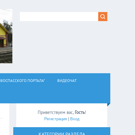
ВОСПАССКОГО ПОРТАЛА"
ВИДЕОЧАТ
Приветствуем вас
,
Гость
!
Регистрация
|
Вход
КАТЕГОРИИ РАЗДЕЛА