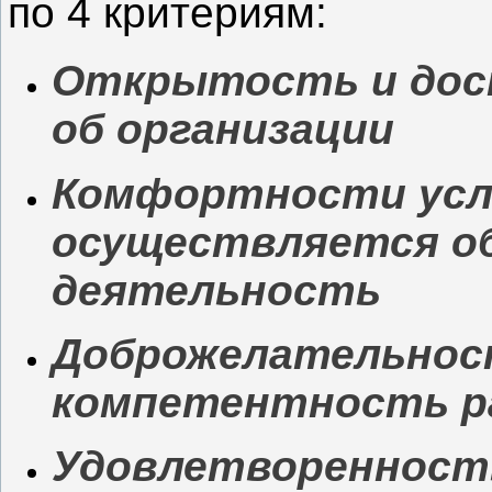
по 4 критериям:
Открытость и дос
об организации
Комфортности усл
осуществляется о
деятельность
Доброжелательнос
компетентность р
Удовлетворенност