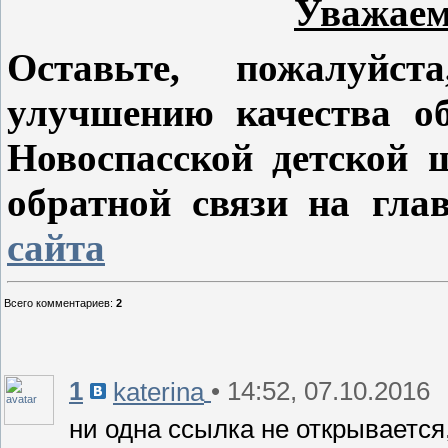
Уважаем
Оставьте, пожалуйс
улучшению качества об
Новоспасской детской
обратной связи
на гла
сайта
Всего комментариев
:
2
1
• 14:52, 07.10.2016
katerina
ни одна ссылка не открывается