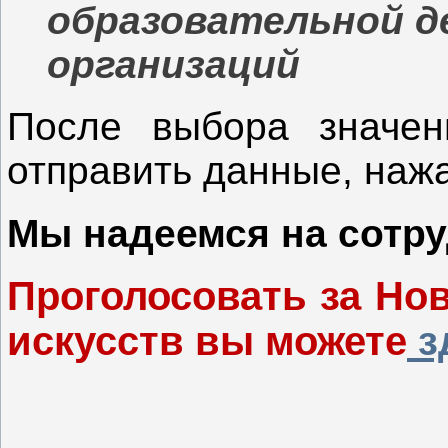
образовательной 
организаций
После выбора значен
отправить данные, нажа
Мы надеемся на сотру
Проголосовать за Но
искусств вы можете
з