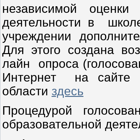
независимой оценки 
деятельности в школе
учреждении дополните
Для этого создана воз
лайн опроса (голосова
Интернет на сайте Р
области
здесь
Процедурой голосова
образовательной деят