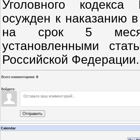
Уголовного кодекса
осужден к наказанию в
на срок 5 месяц
установленными стать
Российской Федерации.
Всего комментариев
:
0
Войдите:
Отправить
Calendar
Пн
Вт