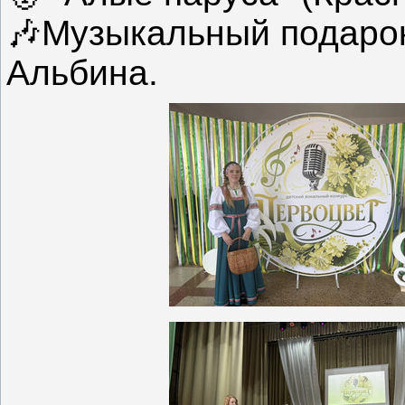
🎶Музыкальный подаро
Альбина.