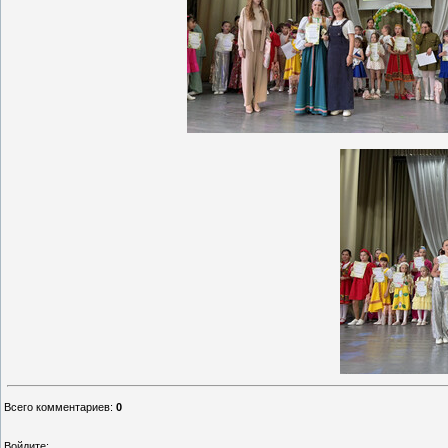
Всего комментариев
:
0
Войдите: