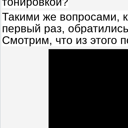
тонировкой?
Такими же вопросами, к
первый раз, обратились
Смотрим, что из этого 