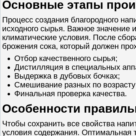
Основные этапы прои
Процесс создания благородного напи
исходного сырья. Важное значение 
климатические условия. После сбор
брожения сока, который должен про
Отбор качественного сырья;
Дистилляция в специальных апп
Выдержка в дубовых бочках;
Смешивание разных по возрасту
Финальная проверка качества.
Особенности правиль
Чтобы сохранить все свойства напи
условия содержания. Оптимальная 