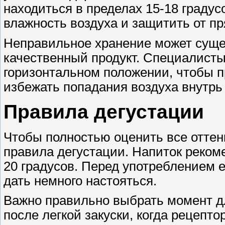
находиться в пределах 15-18 граду
влажность воздуха и защитить от п
Неправильное хранение может суще
качественный продукт. Специалисты
горизонтальном положении, чтобы п
избежать попадания воздуха внутрь
Правила дегустации
Чтобы полностью оценить все оттен
правила дегустации. Напиток реком
20 градусов. Перед употреблением 
дать немного настояться.
Важно правильно выбрать момент дл
после легкой закуски, когда рецепт