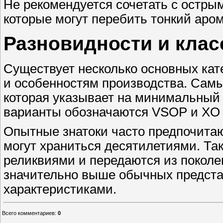
Не рекомендуется сочетать с остр
которые могут перебить тонкий аром
Разновидности и кла
Существует несколько основных кат
и особенностям производства. Сам
которая указывает на минимальный 
варианты обозначаются VSOP и XO 
Опытные знатоки часто предпочита
могут храниться десятилетиями. Та
реликвиями и передаются из поколе
значительно выше обычных предста
характеристиками.
Всего комментариев
:
0