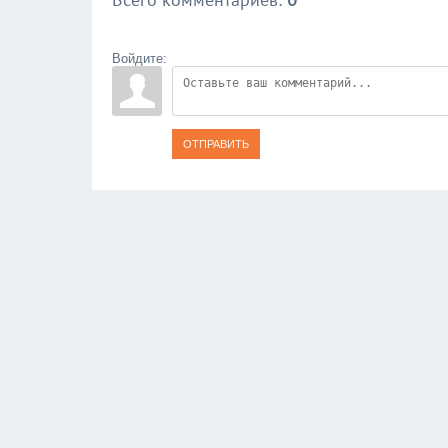
Войдите:
ОТПРАВИТЬ