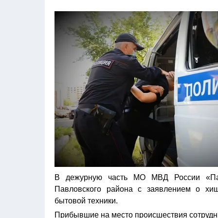
В дежурную часть МО МВД России «Пав
Павловского района с заявлением о хи
бытовой техники.
Прибывшие на место происшествия сотрудни