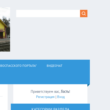
ВОСПАССКОГО ПОРТАЛА"
ВИДЕОЧАТ
Приветствуем вас
,
Гость
!
Регистрация
|
Вход
КАТЕГОРИИ РАЗДЕЛА