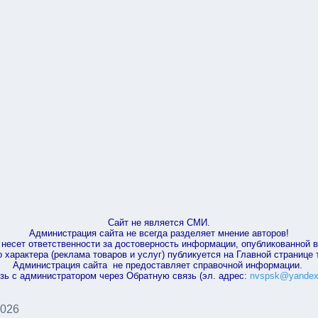
Сайт не является СМИ.
Администрация сайта не всегда разделяет мнение авторов!
несет ответственности за достоверность информации, опубликованной 
характера (реклама товаров и услуг) публикуется на Главной странице
Администрация сайта не предоставляет справочной информации.
зь с администратором через Обратную связь (эл. адрес:
nvspsk@yandex
2026