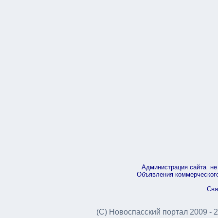
Администрация сайта не 
Объявления коммерческого 
Свя
(С) Новоспасский портал 2009 - 