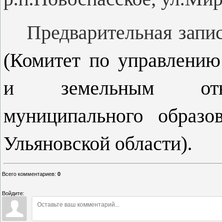
Предварительная запи
(Комитет по управлени
и земельным отно
муниципального образо
Ульяновской области).
Всего комментариев
:
0
Войдите: