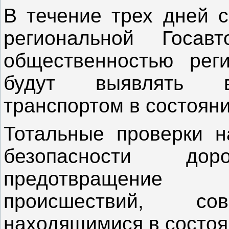
В течение трех дней с
региональной Госав
общественностью рег
будут выявлять в
транспортом в состоян
Тотальные проверки н
безопасности до
предотвращение 
происшествий, со
находящимися в состоя