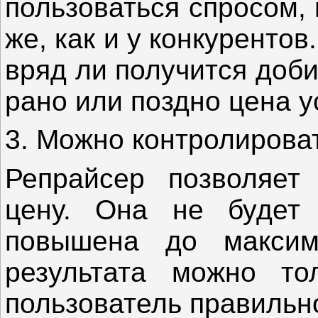
пользоваться спросом, 
же, как и у конкурентов
вряд ли получится добит
рано или поздно цена у
3. Можно контролирова
Репрайсер позволяет 
цену. Она не будет
повышена до максим
результата можно то
пользователь правильн