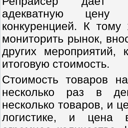
Репрайсер дает в
адекватную цену
конкуренцией. К тому 
мониторить рынок, вно
других мероприятий, 
итоговую стоимость.
Стоимость товаров н
несколько раз в де
несколько товаров, и ц
логистике, и цена 