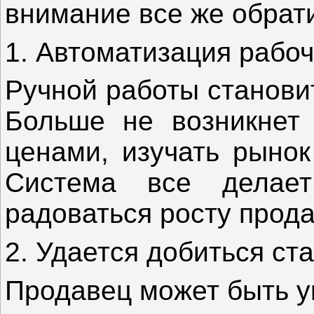
внимание все же обрат
1. Автоматизация рабо
Ручной работы станови
Больше не возникнет 
ценами, изучать рынок
Система все делает
радоваться росту прода
2. Удается добиться ст
Продавец может быть ув