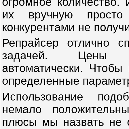
огромное количество. 
их вручную просто
конкурентами не получи
Репрайсер отлично сп
задачей. Цены к
автоматически. Чтобы 
определенные парамет
Использование подо
немало положительны
плюсы мы назвать не 