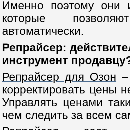
Именно поэтому они и
которые позволя
автоматически.
Репрайсер: действит
инструмент продавцу
Репрайсер для Озон
– 
корректировать цены н
Управлять ценами так
чем следить за всем са