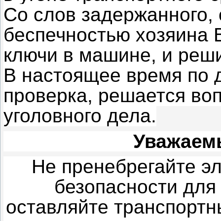
Со слов задержанного,
беспечностью хозяина 
ключи в машине, и реш
В настоящее время по 
проверка, решается во
уголовного дела.
Уважаем
Не пренебрегайте э
безопасности для
оставляйте транспортн