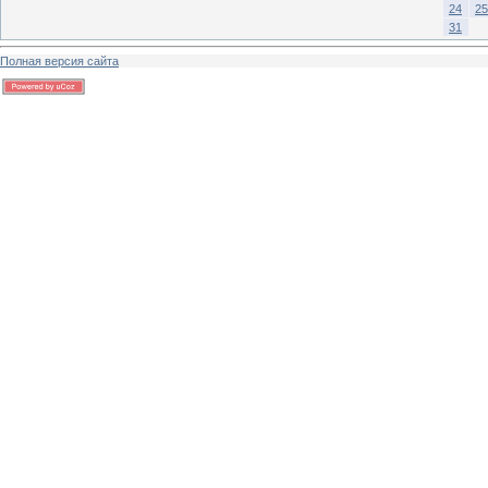
24
25
31
Полная версия сайта