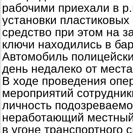
рабочими приехали в р.
установки пластиковых 
средство при этом на з
ключи находились в ба
Автомобиль полицейски
день недалеко от мест
В ходе проведения опе
мероприятий сотрудник
личность подозреваемог
неработающий местный 
в угоне транспортного 