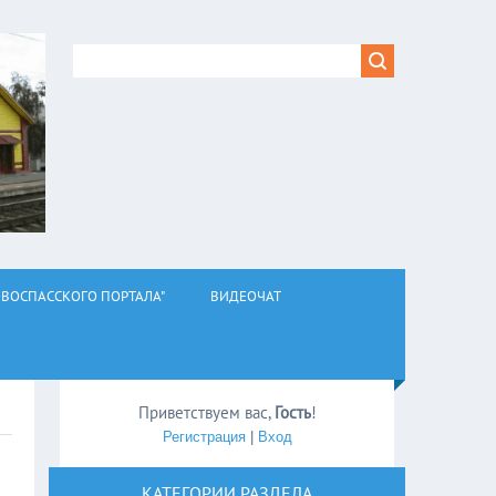
ВОСПАССКОГО ПОРТАЛА"
ВИДЕОЧАТ
Приветствуем вас
,
Гость
!
Регистрация
|
Вход
КАТЕГОРИИ РАЗДЕЛА