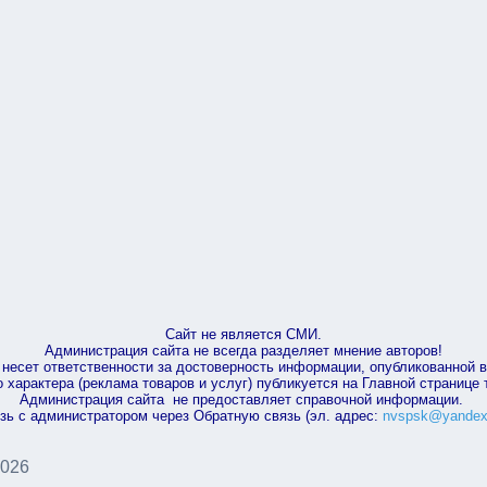
Сайт не является СМИ.
Администрация сайта не всегда разделяет мнение авторов!
несет ответственности за достоверность информации, опубликованной 
характера (реклама товаров и услуг) публикуется на Главной странице
Администрация сайта не предоставляет справочной информации.
зь с администратором через Обратную связь (эл. адрес:
nvspsk@yandex
2026