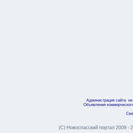
Администрация сайта не 
Объявления коммерческого 
Свя
(С) Новоспасский портал 2009 - 