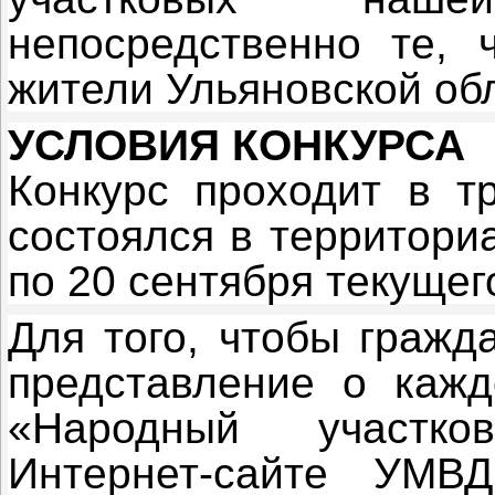
непосредственно те, 
жители Ульяновской об
УСЛОВИЯ КОНКУРСА
Конкурс проходит в т
состоялся в территори
по 20 сентября текущего
Для того, чтобы гражд
представление о кажд
«Народный участк
Интернет-сайте УМВ