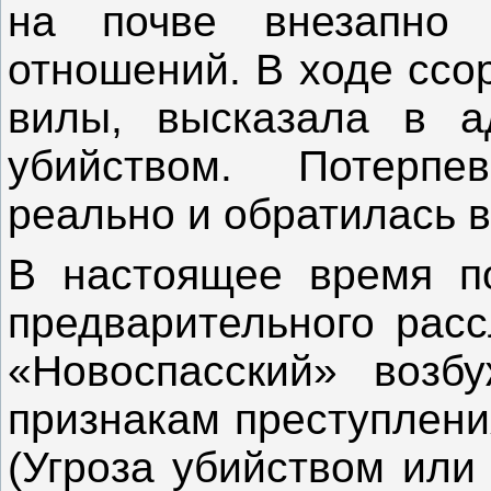
на почве внезапно 
отношений. В ходе ссо
вилы, высказала в а
убийством. Потерпе
реально и обратилась 
В настоящее время п
предварительного рас
«Новоспасский» возб
признакам преступлени
(Угроза убийством или