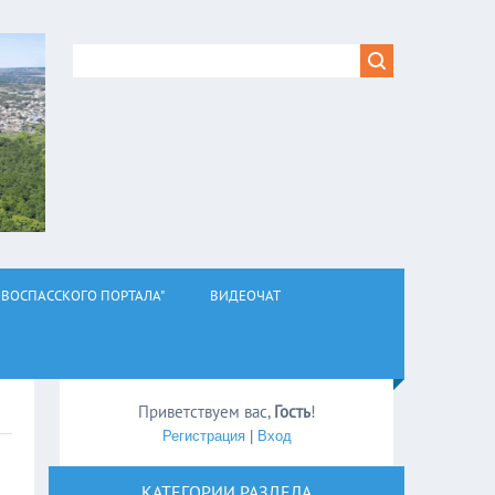
ВОСПАССКОГО ПОРТАЛА"
ВИДЕОЧАТ
Приветствуем вас
,
Гость
!
Регистрация
|
Вход
КАТЕГОРИИ РАЗДЕЛА