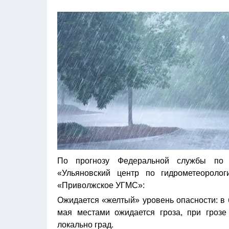
По прогнозу Федеральной службы по 
«Ульяновский центр по гидрометеорол
«Приволжское УГМС»:
Ожидается «желтый» уровень опасности: в 
мая местами ожидается гроза, при грозе
локально град.