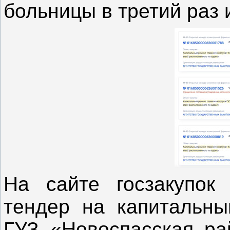
больницы в третий раз 
На сайте госзакупок
тендер на капитальны
ГУЗ «Новоспасская рай