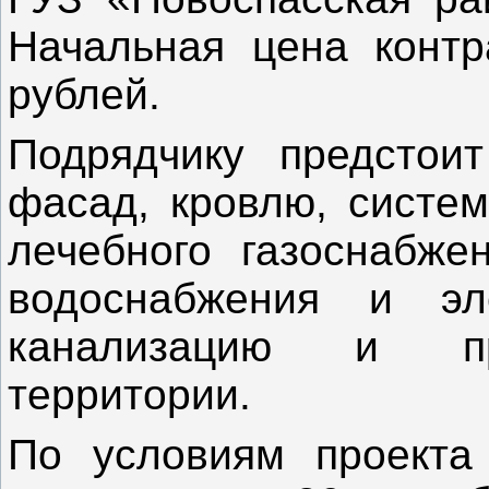
Начальная цена контр
рублей.
Подрядчику предстоит
фасад, кровлю, систем
лечебного газоснабже
водоснабжения и эле
канализацию и про
территории.
По условиям проекта