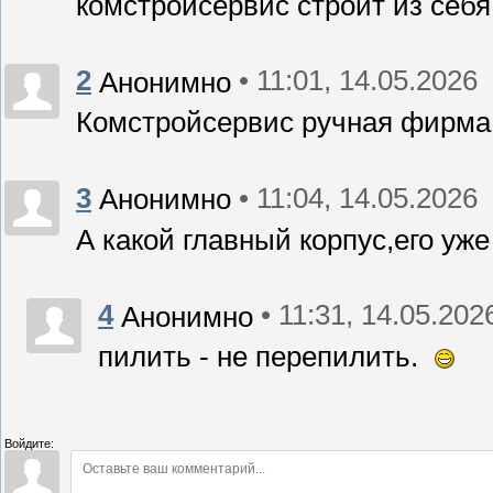
комстройсервис строит из себя
2
• 11:01, 14.05.2026
Анонимно
Комстройсервис ручная фирма,
3
• 11:04, 14.05.2026
Анонимно
А какой главный корпус,его уже
4
• 11:31, 14.05.202
Анонимно
пилить - не перепилить.
Войдите: