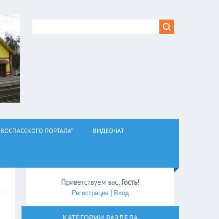
ВОСПАССКОГО ПОРТАЛА"
ВИДЕОЧАТ
Приветствуем вас
,
Гость
!
Регистрация
|
Вход
КАТЕГОРИИ РАЗДЕЛА