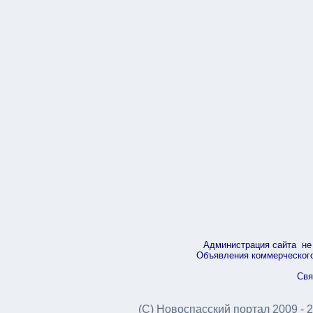
Администрация сайта не 
Объявления коммерческого 
Свя
(С) Новоспасский портал 2009 - 