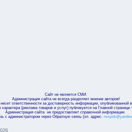
Сайт не является СМИ.
Администрация сайта не всегда разделяет мнение авторов!
несет ответственности за достоверность информации, опубликованной 
характера (реклама товаров и услуг) публикуется на Главной странице
Администрация сайта не предоставляет справочной информации.
зь с администратором через Обратную связь (эл. адрес:
nvspsk@yandex
2026