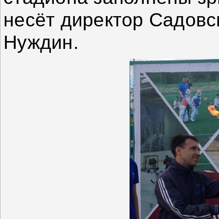
несёт директор Садовс
Нуждин.