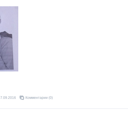
07.09.2016
Комментарии (0)