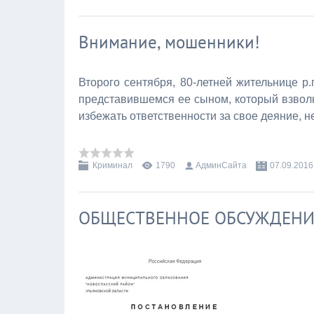
Внимание, мошенники!
Второго сентября, 80-летней жительнице р
представившемся ее сыном, который взвол
избежать ответственности за свое деяние, 
Криминал
1790
АдминСайта
07.09.2016
ОБЩЕСТВЕННОЕ ОБСУЖДЕНИ