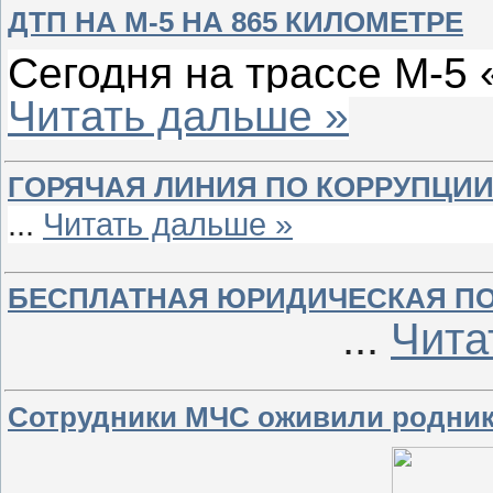
ДТП НА М-5 НА 865 КИЛОМЕТРЕ
Сегодня на трассе М-5
Читать дальше »
ГОРЯЧАЯ ЛИНИЯ ПО КОРРУПЦИ
...
Читать дальше »
БЕСПЛАТНАЯ ЮРИДИЧЕСКАЯ 
...
Чита
Сотрудники МЧС оживили родник