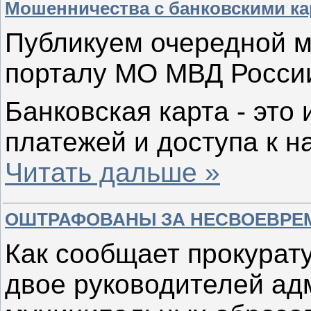
Мошенничества с банковскими к
Публикуем очередной 
порталу МО МВД России
Банковская карта - это
платежей и доступа к 
Читать дальше »
ОШТРАФОВАНЫ ЗА НЕСВОЕВРЕ
Как сообщает прокурат
двое руководителей ад