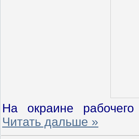
На окраине рабочег
Читать дальше »