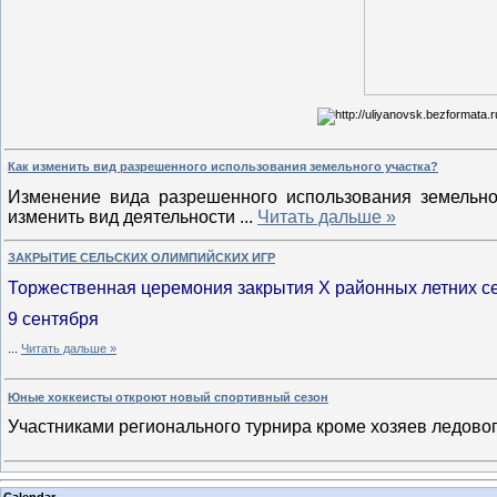
Как изменить вид разрешенного использования земельного участка?
Изменение вида разрешенного использования земельног
изменить вид деятельности
...
Читать дальше »
ЗАКРЫТИЕ СЕЛЬСКИХ ОЛИМПИЙСКИХ ИГР
Торжественная церемония закрытия Х районных летних се
9 сентября
...
Читать дальше »
Юные хоккеисты откроют новый спортивный сезон
Участниками регионального турнира кроме хозяев ледовог
Calendar