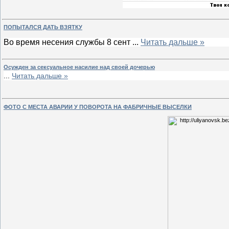
ПОПЫТАЛСЯ ДАТЬ ВЗЯТКУ
Во время несения службы 8 сент
...
Читать дальше »
Осужден за сексуальное насилие над своей дочерью
...
Читать дальше »
ФОТО С МЕСТА АВАРИИ У ПОВОРОТА НА ФАБРИЧНЫЕ ВЫСЕЛКИ