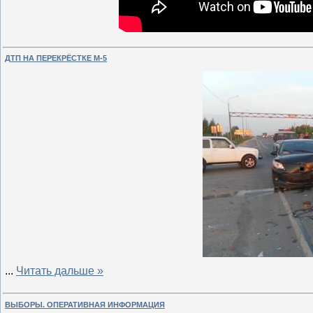
ДТП НА ПЕРЕКРЁСТКЕ М-5
...
Читать дальше »
ВЫБОРЫ. ОПЕРАТИВНАЯ ИНФОРМАЦИЯ