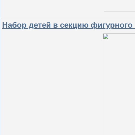
Набор детей в секцию фигурного