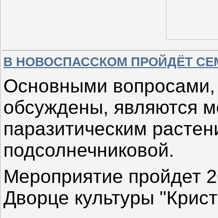
В НОВОСПАССКОМ ПРОЙДЁТ СЕ
Основными вопросами, 
обсуждены, являются м
паразитическим растен
подсолнечниковой.
Мероприятие пройдет 2
Дворце культуры "Кри