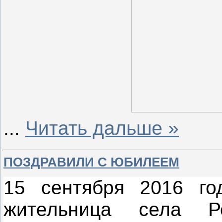
...
Читать дальше »
ПОЗДРАВИЛИ С ЮБИЛЕЕМ
15 сентября 2016 го
жительница села Ре