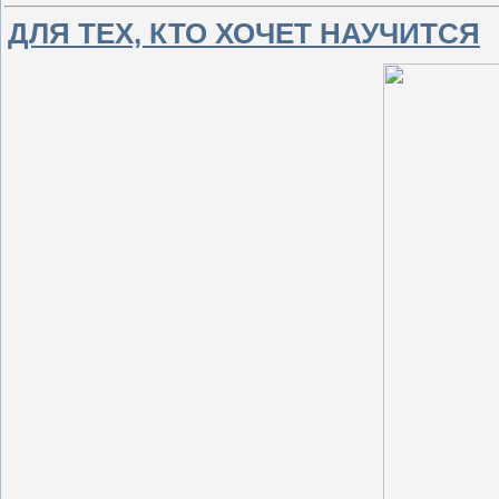
ДЛЯ ТЕХ, КТО ХОЧЕТ НАУЧИТСЯ