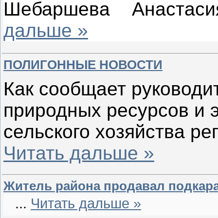
Шебаршева Анастас
дальше »
ПОЛИГОННЫЕ НОВОСТИ
Как сообщает руководи
природных ресурсов и 
сельского хозяйства ре
Читать дальше »
Житель района продавал подкар
...
Читать дальше »