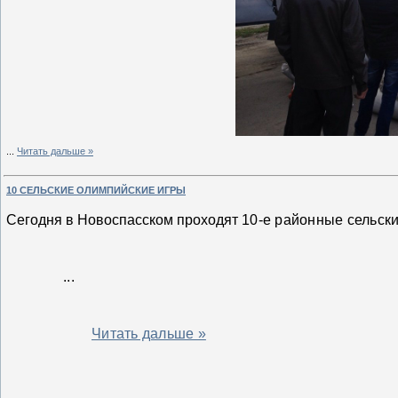
...
Читать дальше »
10 СЕЛЬСКИЕ ОЛИМПИЙСКИЕ ИГРЫ
Сегодня в Новоспасском проходят
10-е районные сельски
... 
Читать дальше »