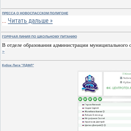
ПРЕССА О НОВОСПАССКОМ ПОЛИГОНЕ
...
Читать дальше »
ГОРЯЧАЯ ЛИНИЯ ПО ШКОЛЬНОМУ ПИТАНИЮ
В отделе образования администрации муниципального 
»
Кубок Лиги "ЛДФЛ"