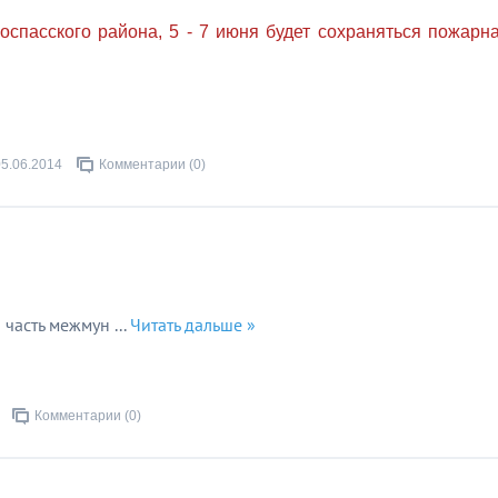
спасского района, 5 - 7 июня будет сохраняться
пожарн
05.06.2014
Комментарии (0)
ю часть межмун
...
Читать дальше »
Комментарии (0)