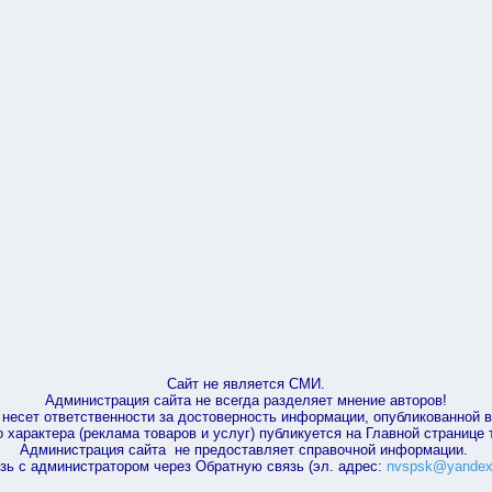
Сайт не является СМИ.
Администрация сайта не всегда разделяет мнение авторов!
несет ответственности за достоверность информации, опубликованной 
характера (реклама товаров и услуг) публикуется на Главной странице
Администрация сайта не предоставляет справочной информации.
зь с администратором через Обратную связь (эл. адрес:
nvspsk@yandex