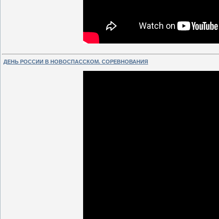
ДЕНЬ РОССИИ В НОВОСПАССКОМ. СОРЕВНОВАНИЯ