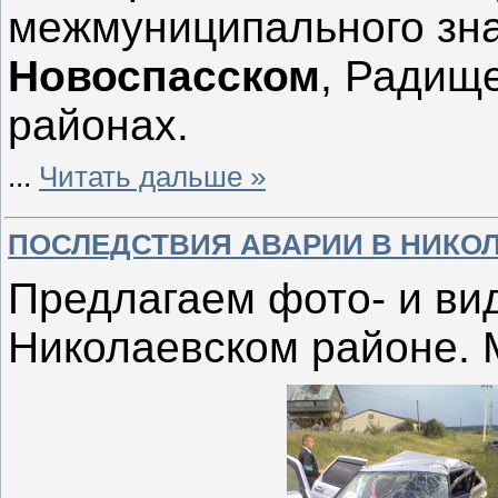
межмуниципального зна
Новоспасском
, Радищ
районах.
...
Читать дальше »
ПОСЛЕДСТВИЯ АВАРИИ В НИКО
Предлагаем фото- и вид
Николаевском районе. 