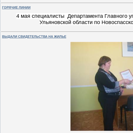
ГОРЯЧИЕ ЛИНИИ
4 мая специалисты Департамента Главного уп
Ульяновской области по Новоспасск
ВЫДАЛИ СВИДЕТЕЛЬСТВА НА ЖИЛЬЕ