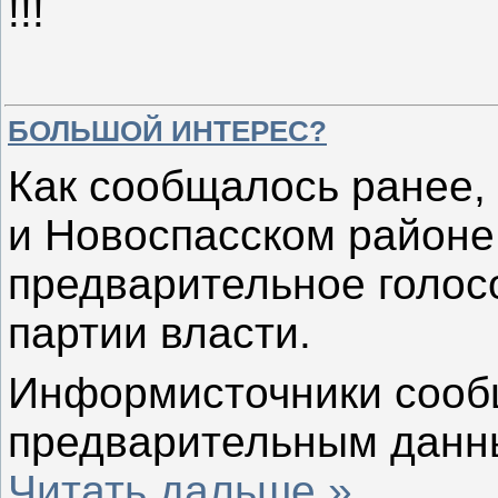
!!!
БОЛЬШОЙ ИНТЕРЕС?
Как сообщалось ранее, 
и Новоспасском районе
предварительное голос
партии власти.
Информисточники сообщ
предварительным данны
Читать дальше »