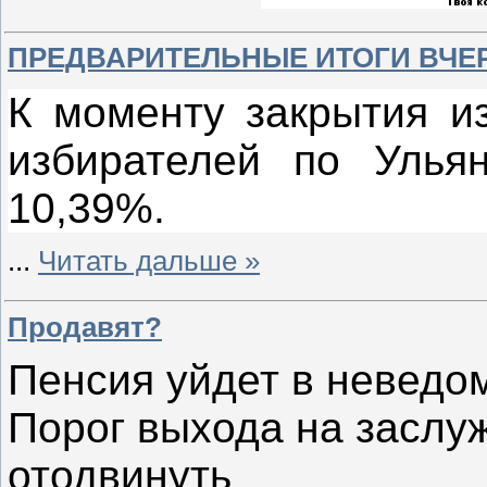
ПРЕДВАРИТЕЛЬНЫЕ ИТОГИ ВЧЕ
К моменту закрытия из
избирателей по Ульян
10,39%.
...
Читать дальше »
Продавят?
Пенсия уйдет в неведо
Порог выхода на заслу
отодвинуть