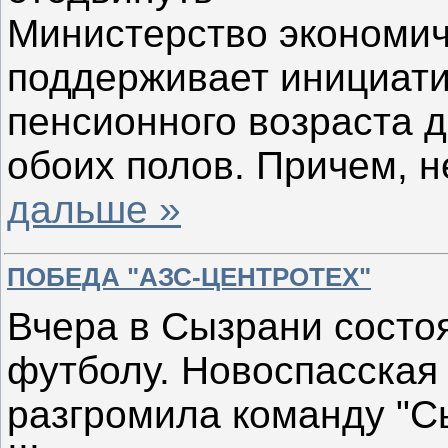
Министерство экономич
поддерживает инициат
пенсионного возраста д
обоих полов. Причем, 
дальше »
ПОБЕДА "АЗС-ЦЕНТРОТЕХ"
Вчера в Сызрани состоя
футболу. Новоспасска
разгромила команду "Сы