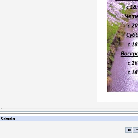
Calendar
Пн
Вт