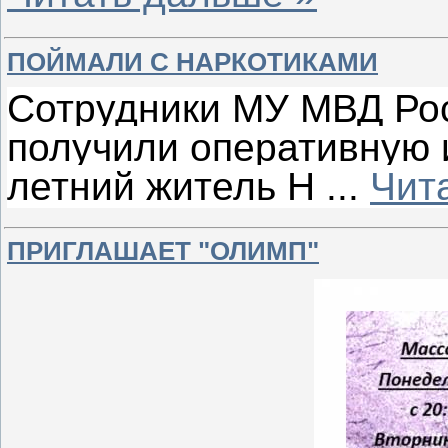
ПОЙМАЛИ С НАРКОТИКАМИ
Сотрудники МУ МВД Ро
получили оперативную 
летний житель Н
...
Чит
ПРИГЛАШАЕТ "ОЛИМП"