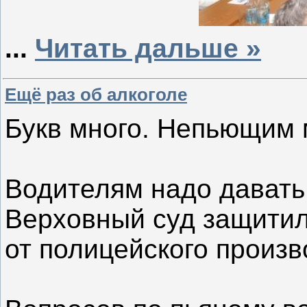
...
Читать дальше »
Ещё раз об алкоголе
Букв много. Непьющим 
Водителям надо давать
Верховный суд защитил
от полицейского произв