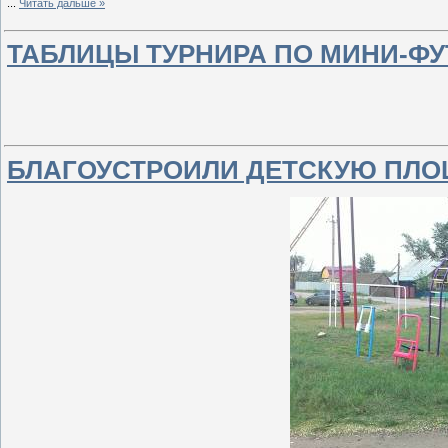
...
Читать дальше »
ТАБЛИЦЫ ТУРНИРА ПО МИНИ-Ф
БЛАГОУСТРОИЛИ ДЕТСКУЮ ПЛ