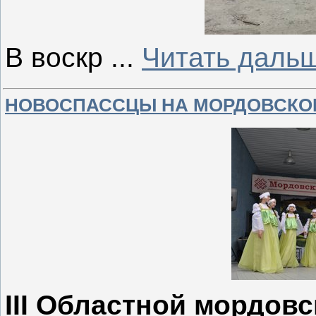
В воскр
...
Читать даль
НОВОСПАССЦЫ НА МОРДОВСКО
III Областной мордов