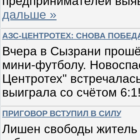
предпринимателей выя
дальше »
АЗС-ЦЕНТРОТЕХ: СНОВА ПОБЕД
Вчера в Сызрани прошё
мини-футболу. Новоспа
Центротех" встречалась
выиграла со счётом 6:1
ПРИГОВОР ВСТУПИЛ В СИЛУ
Лишен свободы
житель