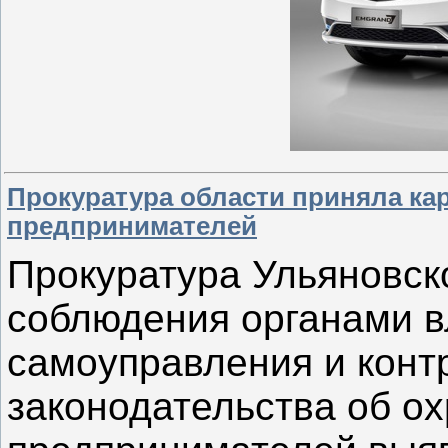
Прокуратура области приняла ка
предпринимателей
Прокуратура Ульяновск
соблюдения органами в
самоуправления и кон
законодательства об о