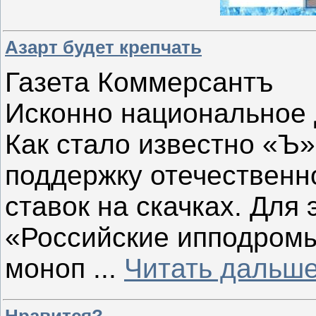
Азарт будет крепчать
Газета Коммерсантъ
Исконно национальное 
Как стало известно «Ъ»
поддержку отечественно
ставок на скачках. Для 
«Российские ипподромы
моноп
...
Читать дальше
Нравится?