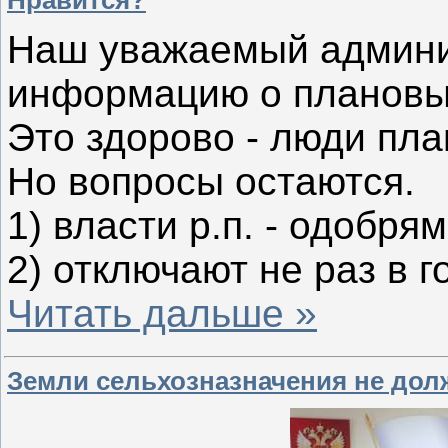
Наш уважаемый админис
информацию о плановых
Это здорово - люди пла
Но вопросы остаются.
1) власти р.п. - одобря
2) отключают не раз в г
Читать дальше »
Земли сельхозназначения не дол