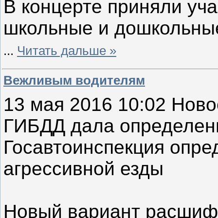
В концерте приняли уча
школьные и дошкольны
...
Читать дальше »
Вежливым водителям
13 мая 2016 10:02 Ново
ГИБДД дала определен
Госавтоинспекция опре
агрессивной езды
Новый вариант расшиф