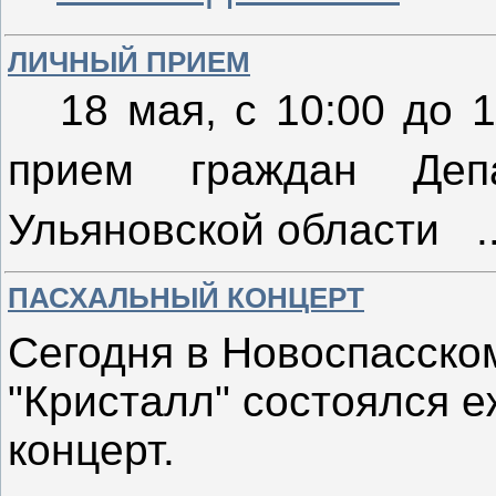
ЛИЧНЫЙ ПРИЕМ
18 мая, с 10:00 до 
прием граждан Депа
Ульяновской области
.
ПАСХАЛЬНЫЙ КОНЦЕРТ
Сегодня в Новоспасско
"Кристалл" состоялся 
концерт.