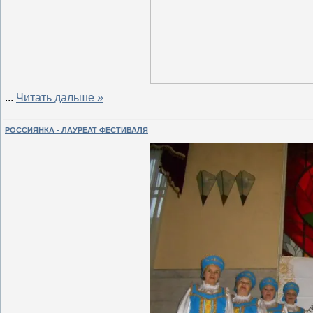
...
Читать дальше »
РОССИЯНКА - ЛАУРЕАТ ФЕСТИВАЛЯ