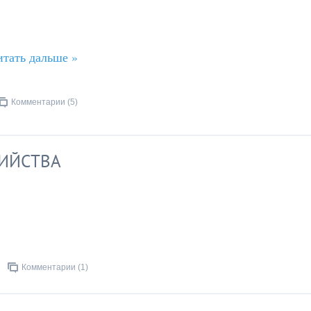
итать дальше »
Комментарии (5)
БИЙСТВА
Комментарии (1)