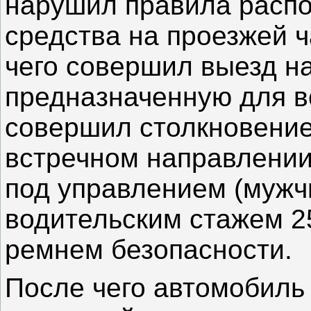
нарушил правила распо
средства на проезжей ч
чего совершил выезд на
предназначенную для в
совершил столкновение
встречном направлении
под управлением (мужчи
водительским стажем 25
ремнем безопасности.
После чего автомобиль