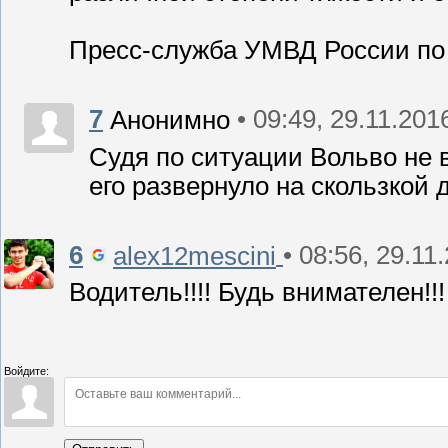
Пресс-служба УМВД России по
7
• 09:49, 29.11.201
Анонимно
Судя по ситуации Вольво не 
его развернуло на скользкой 
6
• 08:56, 29.11
alex12mescini
Водитель!!!! Будь внимателен!!!
Войдите: