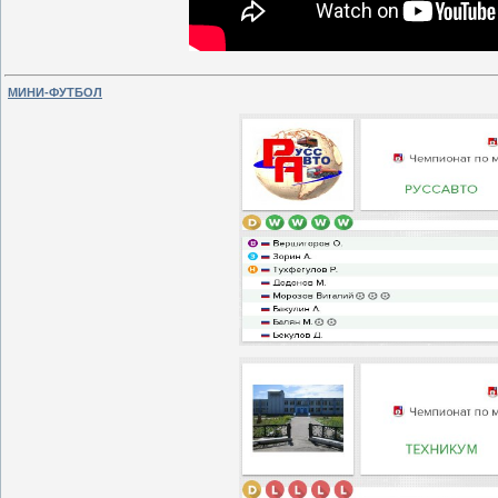
МИНИ-ФУТБОЛ