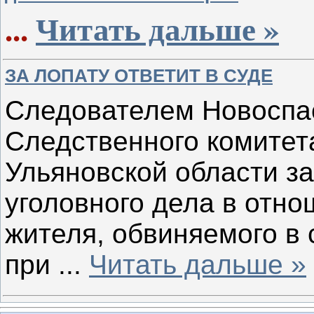
...
Читать дальше »
ЗА ЛОПАТУ ОТВЕТИТ В СУДЕ
Следователем Новоспас
Следственного комитет
Ульяновской области з
уголовного дела в отно
жителя, обвиняемого в
при
...
Читать дальше »