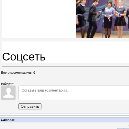
Соцсеть
Всего комментариев
:
0
Войдите:
Отправить
Calendar