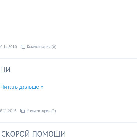
16.11.2016
Комментарии (0)
ОЩИ
.
Читать дальше »
6.11.2016
Комментарии (0)
 СКОРОЙ ПОМОЩИ