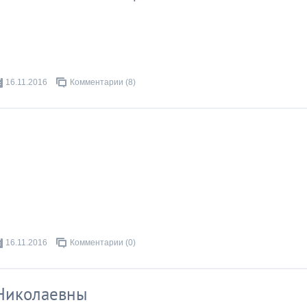
16.11.2016
Комментарии (8)
16.11.2016
Комментарии (0)
Николаевны