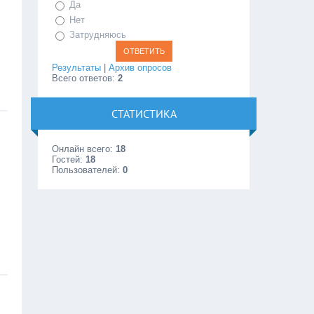
Да
Нет
Затрудняюсь
Результаты
|
Архив опросов
Всего ответов:
2
СТАТИСТИКА
Онлайн всего:
18
Гостей:
18
Пользователей:
0