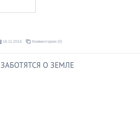
16.11.2016
Комментарии (0)
ЗАБОТЯТСЯ О ЗЕМЛЕ