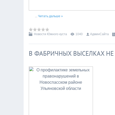
...
Читать дальше »
Новости Южного куста
1040
АдминСайта
В ФАБРИЧНЫХ ВЫСЕЛКАХ НЕ 