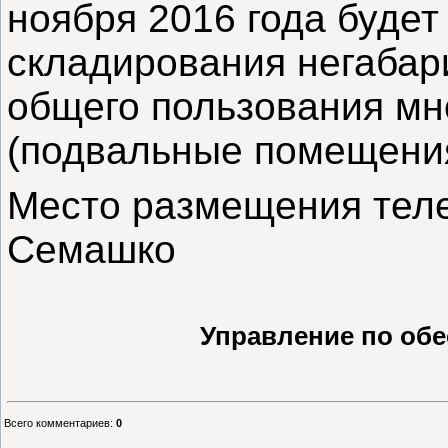
ноября 2016 года будет
складирования негабар
общего пользования мн
(подвальные помещения 
Место размещения теле
Семашко
Управление по обе
Всего комментариев
:
0