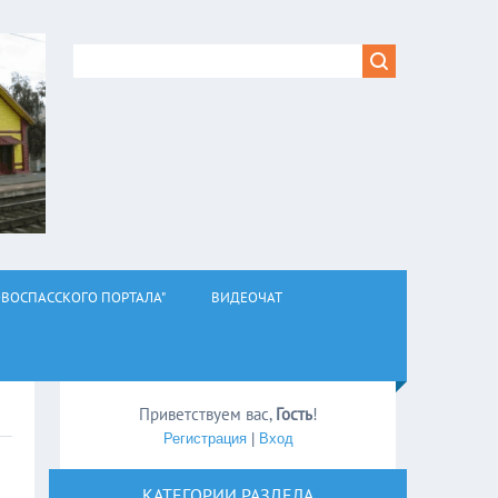
ВОСПАССКОГО ПОРТАЛА"
ВИДЕОЧАТ
Приветствуем вас
,
Гость
!
Регистрация
|
Вход
КАТЕГОРИИ РАЗДЕЛА